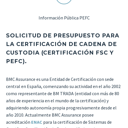
Información Pública PEFC
SOLICITUD DE PRESUPUESTO PARA
LA CERTIFICACIÓN DE CADENA DE
CUSTODIA (CERTIFICACIÓN FSC Y
PEFC).
BMC Assurance es una Entidad de Certificación con sede
central en España, comenzando su actividad en el año 2002
como representante de BM TRADA (entidad con más de 80
años de experiencia en el mundo de la certificación) y
adquiriendo autonomía propia progresivamente desde el
año 2010. Actualmente BMC Assurance posee
acreditación
ENAC
para la certificación de Sistemas de