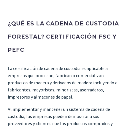
¿QUÉ ES LA CADENA DE CUSTODIA
FORESTAL? CERTIFICACIÓN FSC Y
PEFC
La certificación de cadena de custodia es aplicable a
empresas que procesan, fabrican o comercializan
productos de madera y derivados de madera incluyendo a
fabricantes, mayoristas, minoristas, aserraderos,
impresores y almacenes de papel.
Al implementar y mantener un sistema de cadena de
custodia, las empresas pueden demostrar a sus
proveedores y clientes que los productos comprados y