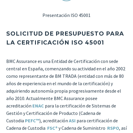
Presentación ISO 45001
SOLICITUD DE PRESUPUESTO PARA
LA CERTIFICACIÓN ISO 45001
BMC Assurance es una Entidad de Certificación con sede
central en España, comenzando su actividad en el año 2002
como representante de BM TRADA (entidad con más de 80
años de experiencia en el mundo de la certificación) y
adquiriendo autonomía propia progresivamente desde el
año 2010. Actualmente BMC Assurance posee
acreditación
ENAC
para la certificación de Sistemas de
Gestión y Certificación de Producto (Cadena de
Custodia
PEFC™
), acreditación
ASI
para certificación de
Cadena de Custodia
FSC®
y Cadena de Suministro
RSPO
, así