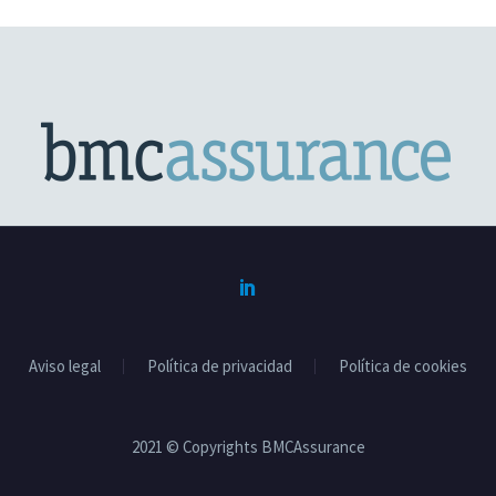
Aviso legal
Política de privacidad
Política de cookies
2021 © Copyrights BMCAssurance