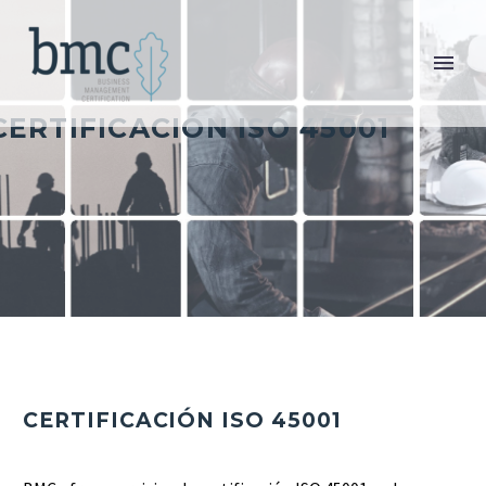
CERTIFICACIÓN ISO 45001
CERTIFICACIÓN ISO 45001