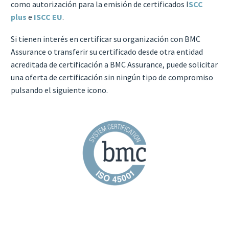
como autorización para la emisión de certificados I
SCC
plus
e
ISCC EU
.
Si tienen interés en certificar su organización con BMC
Assurance o transferir su certificado desde otra entidad
acreditada de certificación a BMC Assurance, puede solicitar
una oferta de certificación sin ningún tipo de compromiso
pulsando el siguiente icono.