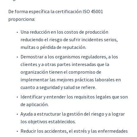
De forma específica la certificación ISO 45001
proporciona:
Una reducción en los costos de producción
reduciendo el riesgo de sufrir incidentes serios,
multas o pérdida de reputación.
Demostrar a los organismos reguladores, a los
clientes y a otras partes interesadas que la
organización tienen el compromiso de
implementar las mejores prácticas laborales en
cuanto a seguridad y salud se refiere.
Identificar y entender los requisitos legales que son
de aplicación.
Ayuda a estructurar la gestión del riesgo y a lograr
los objetivos establecidos.
Reducir los accidentes, el estrés y las enfermedades