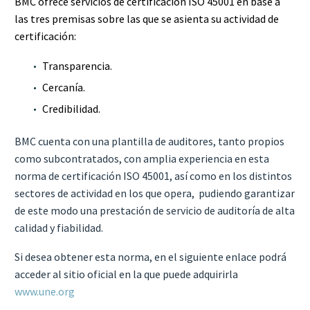
BMC
ofrece servicios de certificación ISO 45001 en base a
las tres premisas sobre las que se asienta su actividad de
certificación:
Transparencia.
Cercanía.
Credibilidad.
BMC cuenta con una plantilla de auditores, tanto propios
como subcontratados, con amplia experiencia en esta
norma de certificación ISO 45001, así como en los distintos
sectores de actividad en los que opera, pudiendo garantizar
de este modo una prestación de servicio de auditoría de alta
calidad y fiabilidad.
Si desea obtener esta norma, en el siguiente enlace podrá
acceder al sitio oficial en la que puede adquirirla
www.une.org