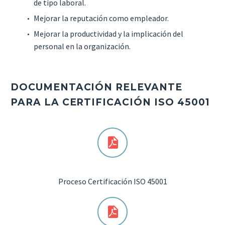
de tipo laboral.
Mejorar la reputación como empleador.
Mejorar la productividad y la implicación del
personal en la organización.
DOCUMENTACIÓN RELEVANTE
PARA LA CERTIFICACIÓN ISO 45001
Proceso Certificación ISO 45001