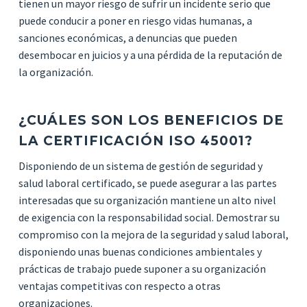
tienen un mayor riesgo de sufrir un incidente serio que
puede conducir a poner en riesgo vidas humanas, a
sanciones económicas, a denuncias que pueden
desembocar en juicios y a una pérdida de la reputación de
la organización.
¿CUÁLES SON LOS BENEFICIOS DE
LA CERTIFICACIÓN ISO 45001?
Disponiendo de un sistema de gestión de seguridad y
salud laboral certificado, se puede asegurar a las partes
interesadas que su organización mantiene un alto nivel
de exigencia con la responsabilidad social. Demostrar su
compromiso con la mejora de la seguridad y salud laboral,
disponiendo unas buenas condiciones ambientales y
prácticas de trabajo puede suponer a su organización
ventajas competitivas con respecto a otras
organizaciones.