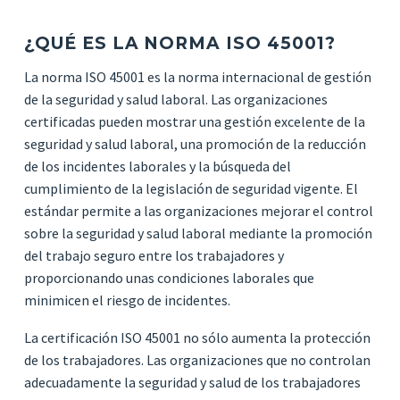
¿QUÉ ES LA NORMA ISO 45001?
La norma ISO 45001 es la norma internacional de gestión
de la seguridad y salud laboral. Las organizaciones
certificadas pueden mostrar una gestión excelente de la
seguridad y salud laboral, una promoción de la reducción
de los incidentes laborales y la búsqueda del
cumplimiento de la legislación de seguridad vigente. El
estándar permite a las organizaciones mejorar el control
sobre la seguridad y salud laboral mediante la promoción
del trabajo seguro entre los trabajadores y
proporcionando unas condiciones laborales que
minimicen el riesgo de incidentes.
La certificación ISO 45001 no sólo aumenta la protección
de los trabajadores. Las organizaciones que no controlan
adecuadamente la seguridad y salud de los trabajadores