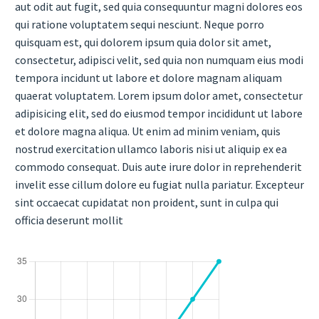
aut odit aut fugit, sed quia consequuntur magni dolores eos
qui ratione voluptatem sequi nesciunt. Neque porro
quisquam est, qui dolorem ipsum quia dolor sit amet,
consectetur, adipisci velit, sed quia non numquam eius modi
tempora incidunt ut labore et dolore magnam aliquam
quaerat voluptatem. Lorem ipsum dolor amet, consectetur
adipisicing elit, sed do eiusmod tempor incididunt ut labore
et dolore magna aliqua. Ut enim ad minim veniam, quis
nostrud exercitation ullamco laboris nisi ut aliquip ex ea
commodo consequat. Duis aute irure dolor in reprehenderit
invelit esse cillum dolore eu fugiat nulla pariatur. Excepteur
sint occaecat cupidatat non proident, sunt in culpa qui
officia deserunt mollit