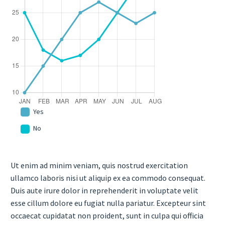
Yes
No
Ut enim ad minim veniam, quis nostrud exercitation
ullamco laboris nisi ut aliquip ex ea commodo consequat.
Duis aute irure dolor in reprehenderit in voluptate velit
esse cillum dolore eu fugiat nulla pariatur. Excepteur sint
occaecat cupidatat non proident, sunt in culpa qui officia