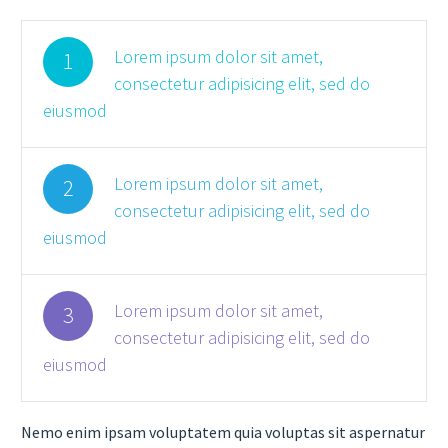
Lorem ipsum dolor sit amet,
1
consectetur adipisicing elit, sed do
eiusmod
Lorem ipsum dolor sit amet,
2
consectetur adipisicing elit, sed do
eiusmod
Lorem ipsum dolor sit amet,
3
consectetur adipisicing elit, sed do
eiusmod
Nemo enim ipsam voluptatem quia voluptas sit aspernatur