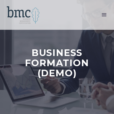
BUSINESS
FORMATION
(DEMO)