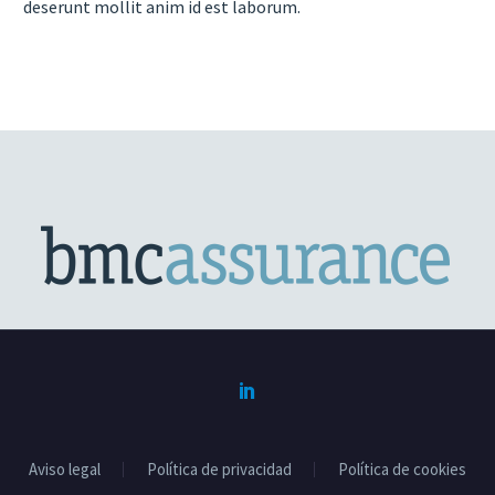
deserunt mollit anim id est laborum.
Aviso legal
Política de privacidad
Política de cookies