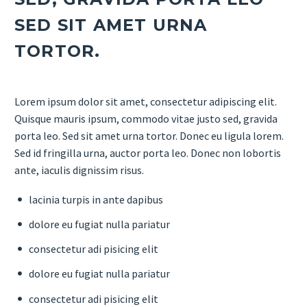
SED SIT AMET URNA
TORTOR.
Lorem ipsum dolor sit amet, consectetur adipiscing elit.
Quisque mauris ipsum, commodo vitae justo sed, gravida
porta leo. Sed sit amet urna tortor. Donec eu ligula lorem.
Sed id fringilla urna, auctor porta leo. Donec non lobortis
ante, iaculis dignissim risus.
lacinia turpis in ante dapibus
dolore eu fugiat nulla pariatur
consectetur adi pisicing elit
dolore eu fugiat nulla pariatur
consectetur adi pisicing elit