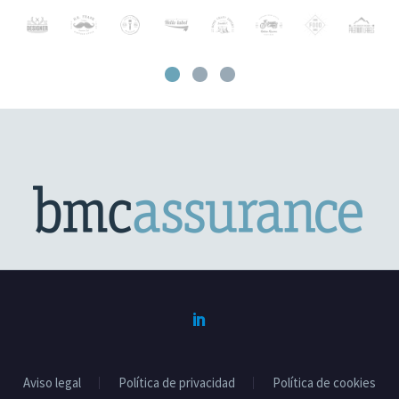
Aviso legal
Política de privacidad
Política de cookies