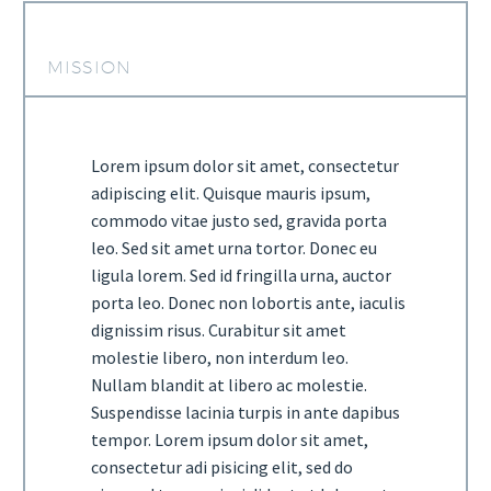
MISSION
Lorem ipsum dolor sit amet, consectetur
adipiscing elit. Quisque mauris ipsum,
commodo vitae justo sed, gravida porta
leo. Sed sit amet urna tortor. Donec eu
ligula lorem. Sed id fringilla urna, auctor
porta leo. Donec non lobortis ante, iaculis
dignissim risus. Curabitur sit amet
molestie libero, non interdum leo.
Nullam blandit at libero ac molestie.
Suspendisse lacinia turpis in ante dapibus
tempor. Lorem ipsum dolor sit amet,
consectetur adi pisicing elit, sed do