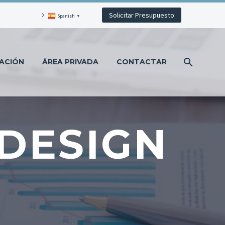
Solicitar Presupuesto
Spanish
▼
ACIÓN
ÁREA PRIVADA
CONTACTAR
DESIGN