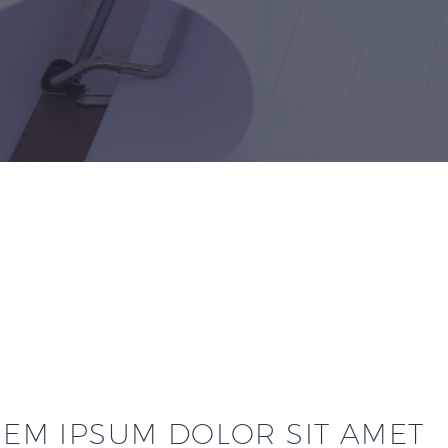
EM IPSUM DOLOR SIT AMET