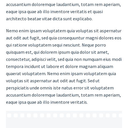
accusantium doloremque laudantium, totam rem aperiam,
eaque ipsa quae ab illo inventore veritatis et quasi
architecto beatae vitae dicta sunt explicabo.
Nemo enim ipsam voluptatem quia voluptas sit aspernatur
aut odit aut fugit, sed quia consequuntur magni dolores eos
qui ratione voluptatem sequi nesciunt. Neque porro
quisquam est, qui dolorem ipsum quia dolor sit amet,
consectetur, adipisci velit, sed quia non numquam eius modi
tempora incidunt ut labore et dolore magnam aliquam
quaerat voluptatem. Nemo enim ipsam voluptatem quia
voluptas sit aspernatur aut odit aut fugit. Sed ut
perspiciatis unde omnis iste natus error sit voluptatem
accusantium doloremque laudantium, totam rem aperiam,
eaque ipsa quae ab illo inventore veritatis.