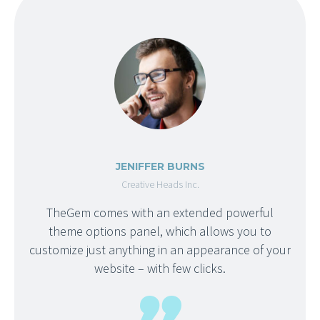
JENIFFER BURNS
Creative Heads Inc.
TheGem comes with an extended powerful
theme options panel, which allows you to
customize just anything in an appearance of your
website – with few clicks.