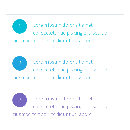
Lorem ipsum dolor sit amet,
1
consectetur adipisicing elit, sed do
eiusmod tempor incididunt ut labore
Lorem ipsum dolor sit amet,
2
consectetur adipisicing elit, sed do
eiusmod tempor incididunt ut labore
Lorem ipsum dolor sit amet,
3
consectetur adipisicing elit, sed do
eiusmod tempor incididunt ut labore