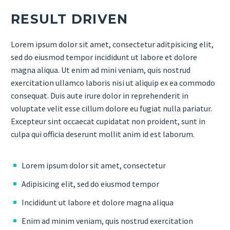
RESULT DRIVEN
Lorem ipsum dolor sit amet, consectetur aditpisicing elit,
sed do eiusmod tempor incididunt ut labore et dolore
magna aliqua. Ut enim ad mini veniam, quis nostrud
exercitation ullamco laboris nisi ut aliquip ex ea commodo
consequat. Duis aute irure dolor in reprehenderit in
voluptate velit esse cillum dolore eu fugiat nulla pariatur.
Excepteur sint occaecat cupidatat non proident, sunt in
culpa qui officia deserunt mollit anim id est laborum.
Lorem ipsum dolor sit amet, consectetur
Adipisicing elit, sed do eiusmod tempor
Incididunt ut labore et dolore magna aliqua
Enim ad minim veniam, quis nostrud exercitation