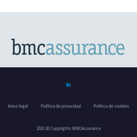
Aviso legal
Política de privacidad
Política de cookies
2021 © Copyrights BMCAssurance