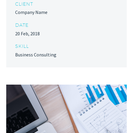
CLIENT
Company Name
DATE
20 Feb, 2018
SKILL
Business Consulting