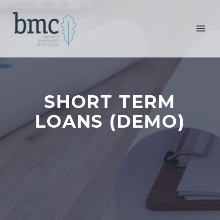
SHORT TERM
LOANS (DEMO)