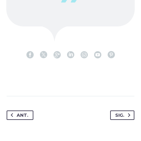
ANT.
SIG.