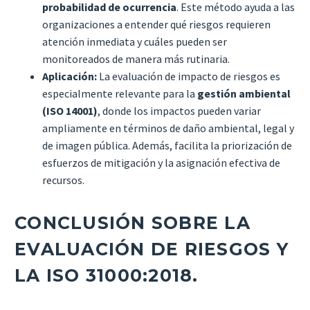
probabilidad de ocurrencia
. Este método ayuda a las
organizaciones a entender qué riesgos requieren
atención inmediata y cuáles pueden ser
monitoreados de manera más rutinaria.
Aplicación:
La evaluación de impacto de riesgos es
especialmente relevante para la
gestión ambiental
(ISO 14001)
, donde los impactos pueden variar
ampliamente en términos de daño ambiental, legal y
de imagen pública. Además, facilita la priorización de
esfuerzos de mitigación y la asignación efectiva de
recursos.
CONCLUSIÓN SOBRE LA
EVALUACIÓN DE RIESGOS Y
LA ISO 31000:2018.