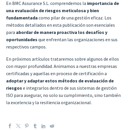
En BMC Assurance S.L. comprendemos la
importancia de
una evaluación de riesgos meticulosa y bien
fundamentada
como pilar de una gestión eficaz. Los
métodos detallados en esta publicación son esenciales
para
abordar de manera proactiva los desafíos y
oportunidades
que enfrentan las organizaciones en sus
respectivos campos.
En próximos artículos trataremos sobre algunos de ellos
con mayor profundidad. Animamos a nuestras empresas
certificadas y aquellas en proceso de certificación a
adoptar y adaptar estos métodos de evaluación de
riesgos
e integrarlos dentro de sus sistemas de gestión
ISO para asegurar, no solo su cumplimiento, sino también
la excelencia y la resiliencia organizacional.