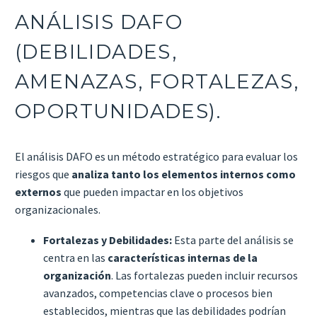
ANÁLISIS DAFO
(DEBILIDADES,
AMENAZAS, FORTALEZAS,
OPORTUNIDADES).
El análisis DAFO es un método estratégico para evaluar los
riesgos que
analiza tanto los elementos internos como
externos
que pueden impactar en los objetivos
organizacionales.
Fortalezas y Debilidades:
Esta parte del análisis se
centra en las
características internas de la
organización
. Las fortalezas pueden incluir recursos
avanzados, competencias clave o procesos bien
establecidos, mientras que las debilidades podrían