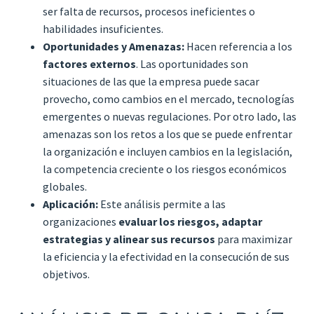
ser falta de recursos, procesos ineficientes o
habilidades insuficientes.
Oportunidades y Amenazas:
Hacen referencia a los
factores externos
. Las oportunidades son
situaciones de las que la empresa puede sacar
provecho, como cambios en el mercado, tecnologías
emergentes o nuevas regulaciones. Por otro lado, las
amenazas son los retos a los que se puede enfrentar
la organización e incluyen cambios en la legislación,
la competencia creciente o los riesgos económicos
globales.
Aplicación:
Este análisis permite a las
organizaciones
evaluar los riesgos, adaptar
estrategias y alinear sus recursos
para maximizar
la eficiencia y la efectividad en la consecución de sus
objetivos.