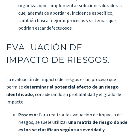
organizaciones implementar soluciones duraderas
que, además de abordar el incidente específico,
también busca mejorar procesos y sistemas que
podrían estar defectuosos.
EVALUACIÓN DE
IMPACTO DE RIESGOS.
La evaluación de impacto de riesgos es un proceso que
permite
determinar el potencial efecto de un riesgo
identificado
, considerando su probabilidad y el grado de
impacto.
Proceso:
Para realizar la evaluación de impacto de
riesgos, se suele utilizar
una matriz de riesgo donde
estos se clasifican según su severidad y