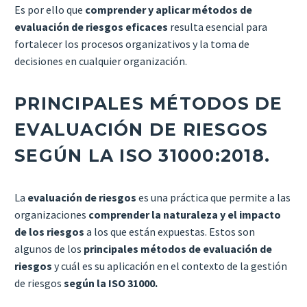
Es por ello que
comprender y aplicar métodos de
evaluación de riesgos eficaces
resulta esencial para
fortalecer los procesos organizativos y la toma de
decisiones en cualquier organización.
PRINCIPALES MÉTODOS DE
EVALUACIÓN DE RIESGOS
SEGÚN LA ISO 31000:2018.
La
evaluación de riesgos
es una práctica que permite a las
organizaciones
comprender la naturaleza y el impacto
de los riesgos
a los que están expuestas. Estos son
algunos de los
principales métodos de evaluación de
riesgos
y cuál es su aplicación en el contexto de la gestión
de riesgos
según la ISO 31000.