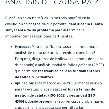
ANÁLISIS DE CAUSA RAÍZ.
El análisis de causa raíz es un método muy útil en la
evaluación de riesgos, ya que permite
identificar la fuente
subyacente de un problema
para determinar e
implementar las soluciones pertinentes.
Proceso:
Para identificar la causa del problema, el
análisis de causa raíz utiliza técnicas como los «5
Porqués», diagramas de Ishikawa (diagrama de espina
de pescado) o análisis modal de fallos y efecto (AMFE)
que permiten
rastrear las causas fundamentales
de fallos o incidentes.
Aplicación:
Este método es particularmente valioso
para la evaluación de riesgos en los
sistemas de
gestión de calidad (ISO 9001) y seguridad (ISO
45001)
, donde prevenir la recurrencia de problemas es
crucial. El análisis causa raíz permite a las