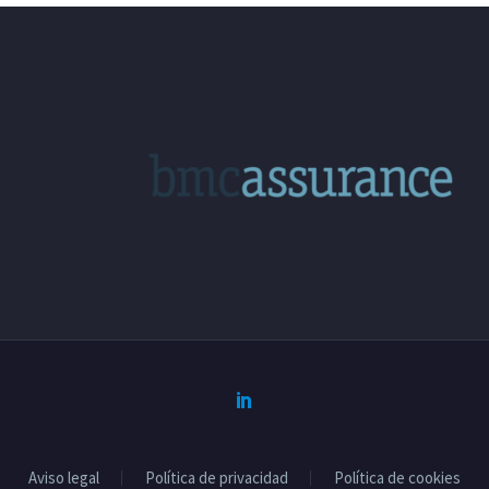
Aviso legal
Política de privacidad
Política de cookies