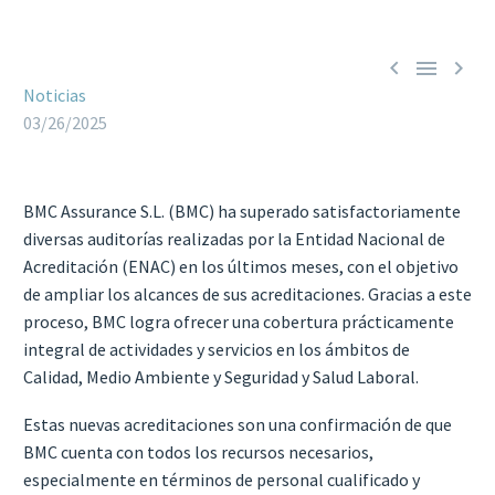



Noticias
03/26/2025
BMC Assurance S.L. (BMC) ha superado satisfactoriamente
diversas auditorías realizadas por la Entidad Nacional de
Acreditación (ENAC) en los últimos meses, con el objetivo
de ampliar los alcances de sus acreditaciones. Gracias a este
proceso, BMC logra ofrecer una cobertura prácticamente
integral de actividades y servicios en los ámbitos de
Calidad, Medio Ambiente y Seguridad y Salud Laboral.
Estas nuevas acreditaciones son una confirmación de que
BMC cuenta con todos los recursos necesarios,
especialmente en términos de personal cualificado y