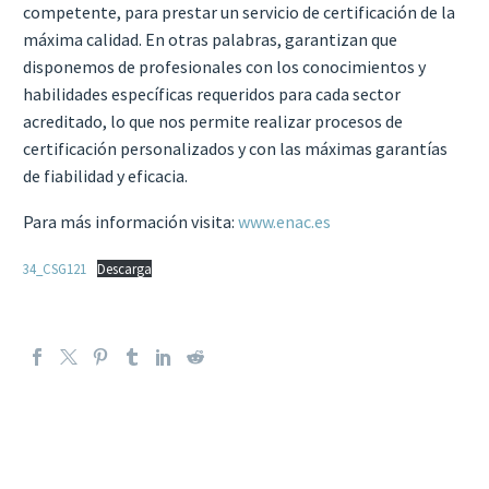
competente, para prestar un servicio de certificación de la
máxima calidad. En otras palabras, garantizan que
disponemos de profesionales con los conocimientos y
habilidades específicas requeridos para cada sector
acreditado, lo que nos permite realizar procesos de
certificación personalizados y con las máximas garantías
de fiabilidad y eficacia.
Para más información visita:
www.enac.es
34_CSG121
Descarga